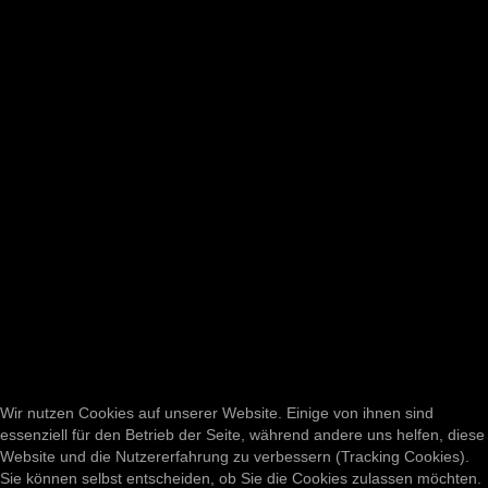
Wir nutzen Cookies auf unserer Website. Einige von ihnen sind
essenziell für den Betrieb der Seite, während andere uns helfen, diese
Website und die Nutzererfahrung zu verbessern (Tracking Cookies).
Sie können selbst entscheiden, ob Sie die Cookies zulassen möchten.